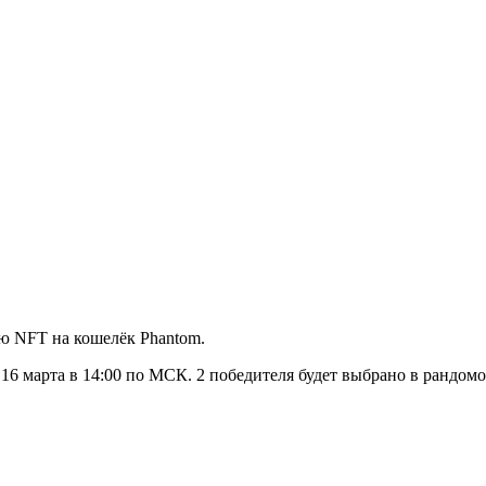
ю NFT на кошелёк Phantom.
16 марта в 14:00 по МСК. 2 победителя будет выбрано в рандомо