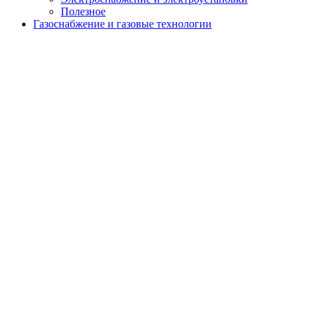
Полезное
Газоснабжение и газовые технологии