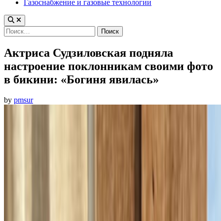
Газоснабжение и газовые технологии
Найти:
Актриса Судзиловская подняла
настроение поклонникам своими фото
в бикини: «Богиня явилась»
by
pmsur