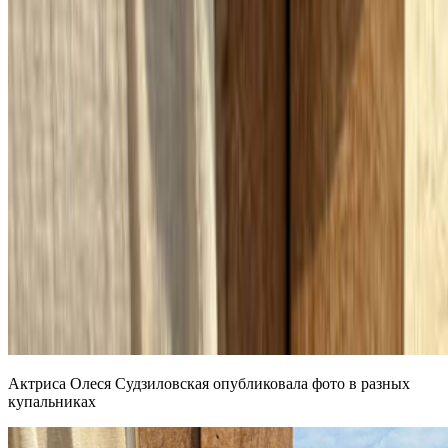
Актриса Олеся Судзиловская опубликовала фото в разных
купальниках