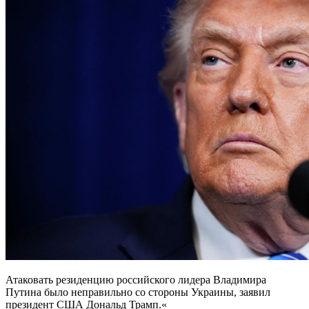
Атаковать резиденцию российского лидера Владимира
Путина было неправильно со стороны Украины, заявил
президент США Дональд Трамп.«