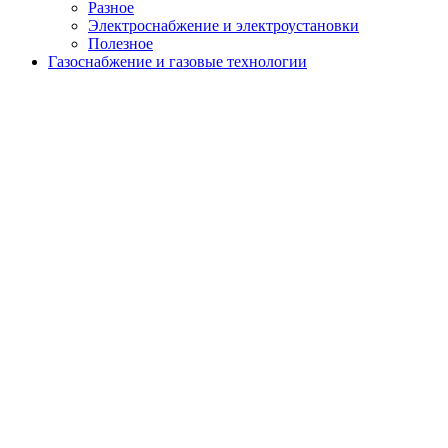
Разное
Электроснабжение и электроустановки
Полезное
Газоснабжение и газовые технологии