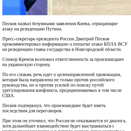
Песков назвал безумными заявления Киева, отрицающие
атаку на резиденцию Путина.
Пресс-секретарь президента России Дмитрий Песков
прокомментировал информацию о попытке атаки БПЛА ВСУ
на резиденцию главы государства в Новгородской области.
Спикер Кремля возложил ответственность за произошедшее
на украинскую сторону.
По его словам, речь идет о целенаправленной провокации,
которая была направлена не только против российского
руководства, но и против усилий по поиску путей
урегулирования конфликта, предпринимаемых в том числе
США.
Песков подчеркнул, что произошедшее будет иметь
последствия для переговоров.
При этом он уточнил, что Россия не отказывается от диалога,
хотя дальнейшее взаимодействие будет выстраиваться с