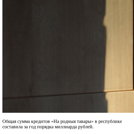
Общая сумма кредитов «На родныя тавары» в республике
составила за год порядка миллиарда рублей.