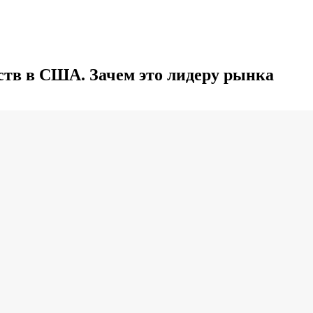
ств в США. Зачем это лидеру рынка