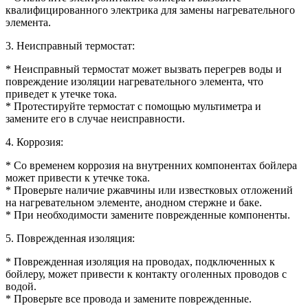
квалифицированного электрика для замены нагревательного
элемента.
3. Неисправный термостат:
* Неисправный термостат может вызвать перегрев воды и
повреждение изоляции нагревательного элемента, что
приведет к утечке тока.
* Протестируйте термостат с помощью мультиметра и
замените его в случае неисправности.
4. Коррозия:
* Со временем коррозия на внутренних компонентах бойлера
может привести к утечке тока.
* Проверьте наличие ржавчины или известковых отложений
на нагревательном элементе, анодном стержне и баке.
* При необходимости замените поврежденные компоненты.
5. Поврежденная изоляция:
* Поврежденная изоляция на проводах, подключенных к
бойлеру, может привести к контакту оголенных проводов с
водой.
* Проверьте все провода и замените поврежденные.