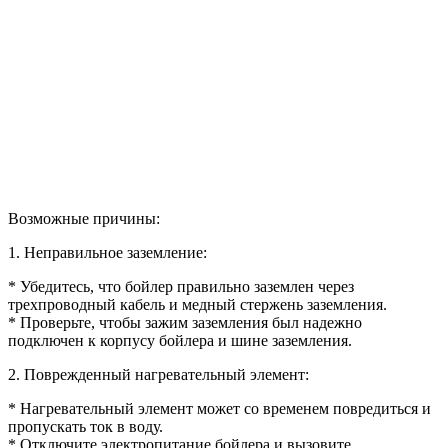
Возможные причины:
1. Неправильное заземление:
* Убедитесь, что бойлер правильно заземлен через
трехпроводный кабель и медный стержень заземления.
* Проверьте, чтобы зажим заземления был надежно
подключен к корпусу бойлера и шине заземления.
2. Поврежденный нагревательный элемент:
* Нагревательный элемент может со временем повредиться и
пропускать ток в воду.
* Отключите электропитание бойлера и вызовите