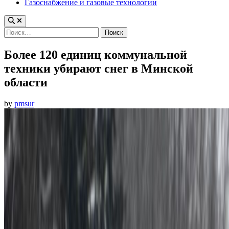
Газоснабжение и газовые технологии
Найти:
Более 120 единиц коммунальной
техники убирают снег в Минской
области
by
pmsur