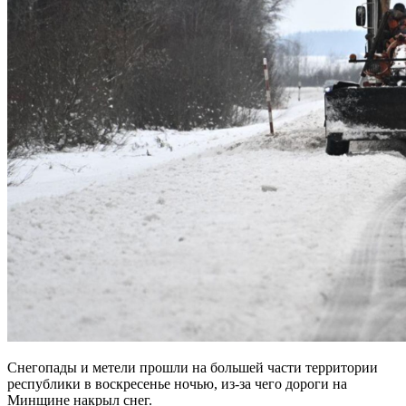
Снегопады и метели прошли на большей части территории
республики в воскресенье ночью, из-за чего дороги на
Минщине накрыл снег.