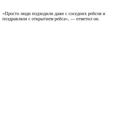
«Просто люди подходили даже с соседних рейсов и
поздравляли с открытием рейса», — отметил он.