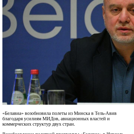
«Белавиа» возобновила полеты из Минска в Тель-Авив
благодаря усилиям МИДов, авиационных властей и
коммерческих структур двух стран.