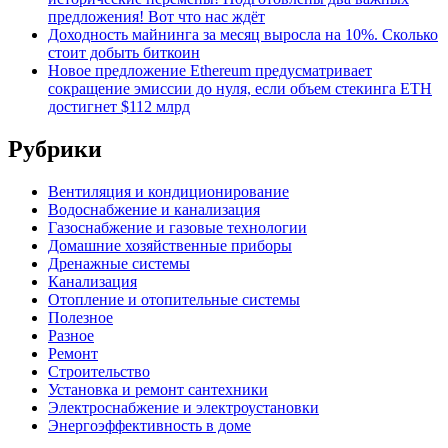
предложения! Вот что нас ждёт
Доходность майнинга за месяц выросла на 10%. Сколько
стоит добыть биткоин
Новое предложение Ethereum предусматривает
сокращение эмиссии до нуля, если объем стекинга ETH
достигнет $112 млрд
Рубрики
Вентиляция и кондиционирование
Водоснабжение и канализация
Газоснабжение и газовые технологии
Домашние хозяйственные приборы
Дренажные системы
Канализация
Отопление и отопительные системы
Полезное
Разное
Ремонт
Строительство
Установка и ремонт сантехники
Электроснабжение и электроустановки
Энергоэффективность в доме