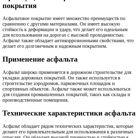
покрытия
Асфальтовое покрытие имеет множество преимуществ по
сравнению с другими материалами. Он имеет высокую
стойкость к деформации и удару, что делает его идеальным
для использования на дорогах с высокой проходимостью.
Асфальт также обладает антикоррозионными свойствами, что
делает его долговечным и надежным покрытием.
Применение асфальта
Асфальт широко применяется в дорожном строительстве для
укладки дорожных покрытий. Он также используется в
строительстве аэродромов, парковочных площадок и
спортивных объектов. Асфальт также может использоваться
для создания промышленных покрытий, таких как склады и
производственные помещения.
Технические характеристики асфальта
Асфальт обладает рядом технических характеристик, которые
делают его привлекательным для использования в различных
отраслях. Он обладает высокой прочностью и стойкостью к