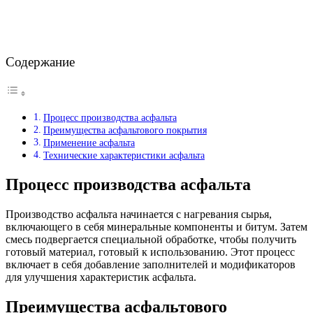
Содержание
Процесс производства асфальта
Преимущества асфальтового покрытия
Применение асфальта
Технические характеристики асфальта
Процесс производства асфальта
Производство асфальта начинается с нагревания сырья,
включающего в себя минеральные компоненты и битум. Затем
смесь подвергается специальной обработке, чтобы получить
готовый материал, готовый к использованию. Этот процесс
включает в себя добавление заполнителей и модификаторов
для улучшения характеристик асфальта.
Преимущества асфальтового