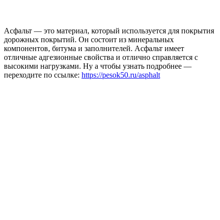
Асфальт — это материал, который используется для покрытия
дорожных покрытий. Он состоит из минеральных
компонентов, битума и заполнителей. Асфальт имеет
отличные адгезионные свойства и отлично справляется с
высокими нагрузками. Ну а чтобы узнать подробнее —
переходите по ссылке:
https://pesok50.ru/asphalt