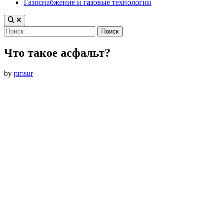
Газоснабжение и газовые технологии
Найти:
Что такое асфальт?
by
pmsur