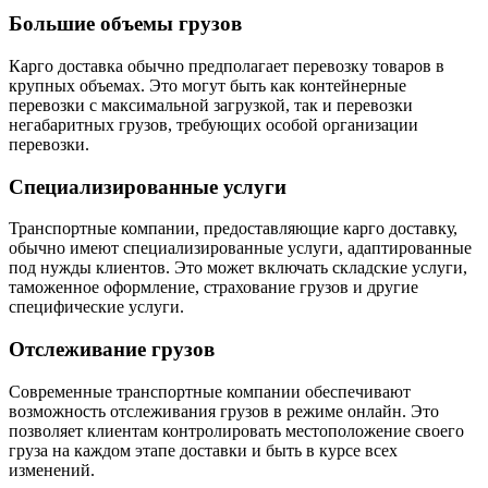
Большие объемы грузов
Карго доставка обычно предполагает перевозку товаров в
крупных объемах. Это могут быть как контейнерные
перевозки с максимальной загрузкой, так и перевозки
негабаритных грузов, требующих особой организации
перевозки.
Специализированные услуги
Транспортные компании, предоставляющие карго доставку,
обычно имеют специализированные услуги, адаптированные
под нужды клиентов. Это может включать складские услуги,
таможенное оформление, страхование грузов и другие
специфические услуги.
Отслеживание грузов
Современные транспортные компании обеспечивают
возможность отслеживания грузов в режиме онлайн. Это
позволяет клиентам контролировать местоположение своего
груза на каждом этапе доставки и быть в курсе всех
изменений.