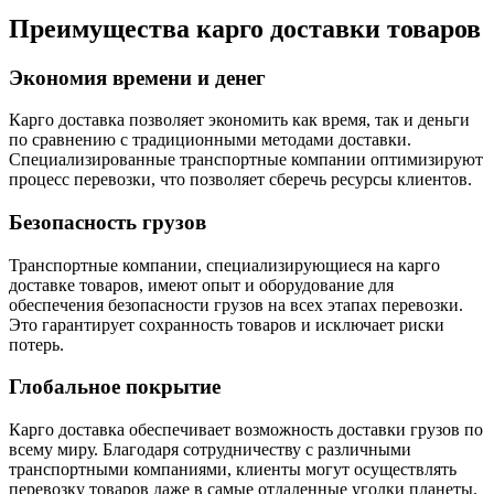
Преимущества карго доставки товаров
Экономия времени и денег
Карго доставка позволяет экономить как время, так и деньги
по сравнению с традиционными методами доставки.
Специализированные транспортные компании оптимизируют
процесс перевозки, что позволяет сберечь ресурсы клиентов.
Безопасность грузов
Транспортные компании, специализирующиеся на карго
доставке товаров, имеют опыт и оборудование для
обеспечения безопасности грузов на всех этапах перевозки.
Это гарантирует сохранность товаров и исключает риски
потерь.
Глобальное покрытие
Карго доставка обеспечивает возможность доставки грузов по
всему миру. Благодаря сотрудничеству с различными
транспортными компаниями, клиенты могут осуществлять
перевозку товаров даже в самые отдаленные уголки планеты.