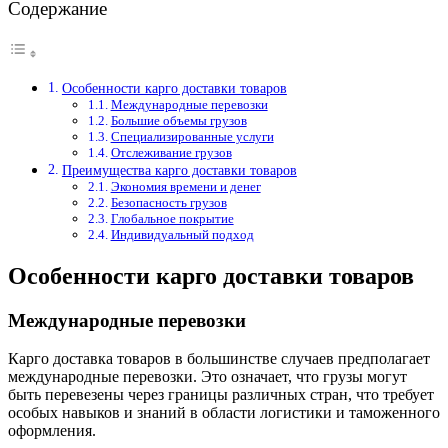
Содержание
Особенности карго доставки товаров
Международные перевозки
Большие объемы грузов
Специализированные услуги
Отслеживание грузов
Преимущества карго доставки товаров
Экономия времени и денег
Безопасность грузов
Глобальное покрытие
Индивидуальный подход
Особенности карго доставки товаров
Международные перевозки
Карго доставка товаров в большинстве случаев предполагает
международные перевозки. Это означает, что грузы могут
быть перевезены через границы различных стран, что требует
особых навыков и знаний в области логистики и таможенного
оформления.