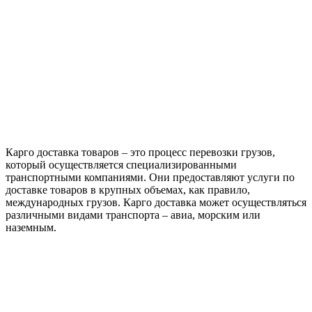
Карго доставка товаров – это процесс перевозки грузов,
который осуществляется специализированными
транспортными компаниями. Они предоставляют услуги по
доставке товаров в крупных объемах, как правило,
международных грузов. Карго доставка может осуществляться
различными видами транспорта – авиа, морским или
наземным.