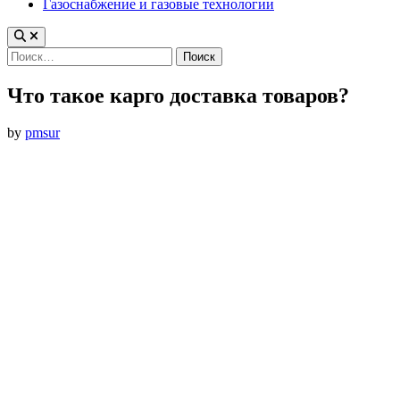
Газоснабжение и газовые технологии
Найти:
Что такое карго доставка товаров?
by
pmsur