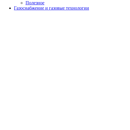
Полезное
Газоснабжение и газовые технологии