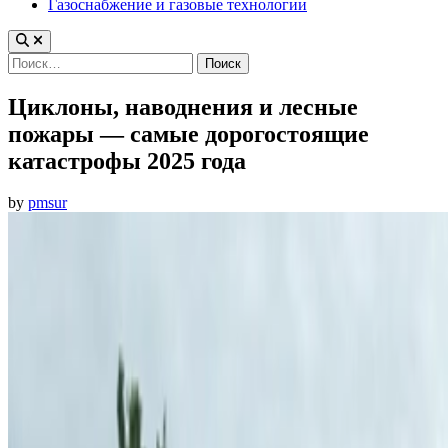
Газоснабжение и газовые технологии
Найти:
Циклоны, наводнения и лесные
пожары — самые дорогостоящие
катастрофы 2025 года
by
pmsur