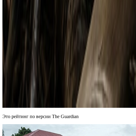
Это рейтинг по версии The Guardian