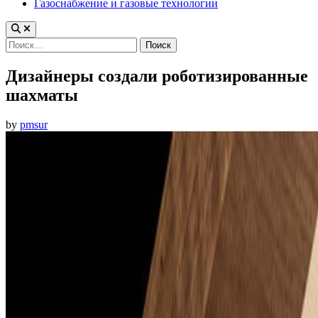
Газоснабжение и газовые технологии
Найти:
Дизайнеры создали роботизированные
шахматы
by
pmsur