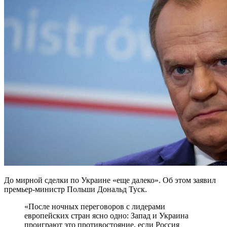
До мирной сделки по Украине «еще далеко». Об этом заявил
премьер-министр Польши Дональд Туск.
«После ночных переговоров с лидерами
европейских стран ясно одно: Запад и Украина
проиграют это противостояние, если Россия