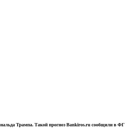
нальда Трампа. Такой прогноз Bankiros.ru сообщили в ФГ