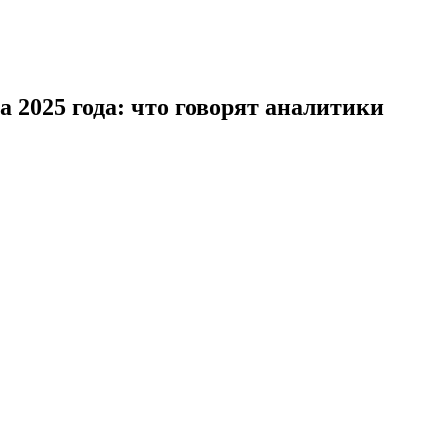
а 2025 года: что говорят аналитики