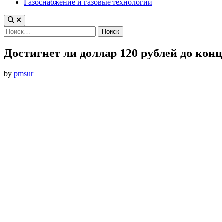
Газоснабжение и газовые технологии
Найти:
Достигнет ли доллар 120 рублей до конц
by
pmsur