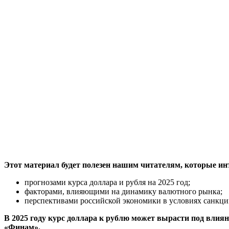
Этот материал будет полезен нашим читателям, которые ин
прогнозами курса доллара и рубля на 2025 год;
факторами, влияющими на динамику валютного рынка;
перспективами российской экономики в условиях санкци
В 2025 году курс доллара к рублю может вырасти под влия
«Финам».