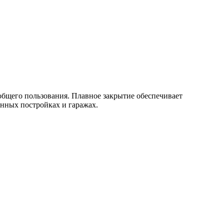
общего пользования. Плавное закрытие обеспечивает
енных постройках и гаражах.