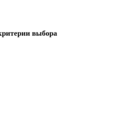
 критерии выбора