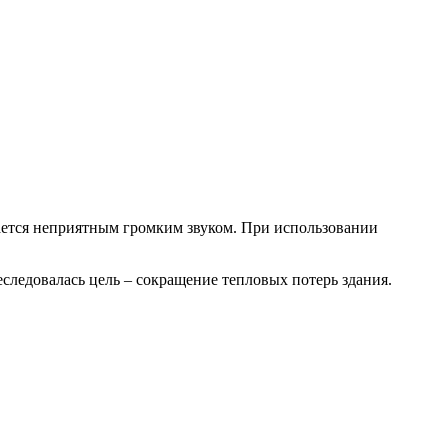
ается неприятным громким звуком. При использовании
ледовалась цель – сокращение тепловых потерь здания.