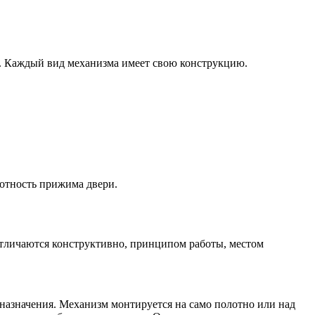
и. Каждый вид механизма имеет свою конструкцию.
отность прижима двери.
отличаются конструктивно, принципом работы, местом
назначения. Механизм монтируется на само полотно или над