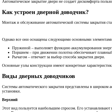
Автоматическое закрытие двери не создает дискомфорта пользо
Как устроен дверной доводчик?
Монтаж и обслуживание автоматической системы закрытия ста
Однако все они оснащены следующими основными элементами
Пружиной – выполняет функцию аккумулирования энерги
Поршнем – при движении полотна обеспечивает плавны
Рычагом – отвечает за выбор способа закрытия двери.
Основные узлы конструкции имеют конкретные характеристики
Виды дверных доводчиков
Системы автоматического закрытия представлены в широком а
установки.
Верхний
Этот вид пользуется наибольшим спросом. Его устанавливают 