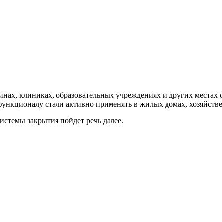
нах, клиниках, образовательных учреждениях и других местах 
функционалу стали активно применять в жилых домах, хозяйств
истемы закрытия пойдет речь далее.