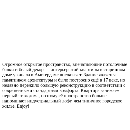
Огромное открытое пространство, впечатляющие потолочные
балки и белый декор — интерьер этой квартиры в старинном
доме у канала в Амстердаме впечатляет. Здание является
памятником архитектуры и было построено ещё в 17 веке, но
недавно пережило большую реконструкцию в соответствии с
современными стандартами комфорта. Квартира занимаем
первый этаж дома, поэтому её пространство больше
напоминает индустриальный лофт, чем типичное городское
жильё. Enjoy!