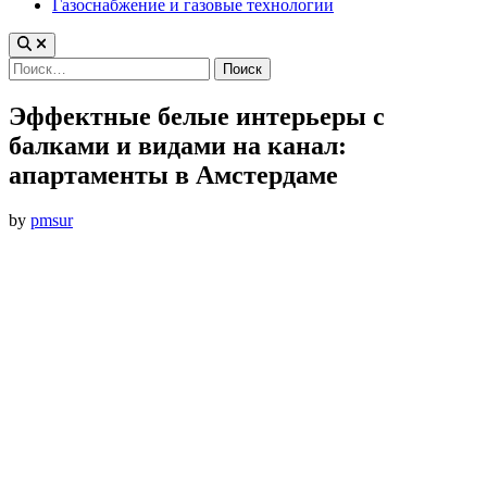
Газоснабжение и газовые технологии
Найти:
Эффектные белые интерьеры с
балками и видами на канал:
апартаменты в Амстердаме
by
pmsur