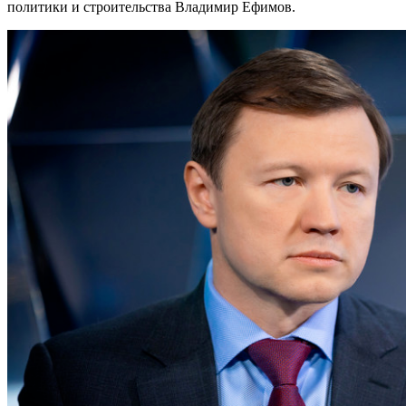
политики и строительства Владимир Ефимов.