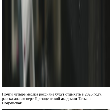
Почти четыре месяца россияне будут отдыхать в 2026 году,
рассказала эксперт Президентской академии Татьяна
Подольская.