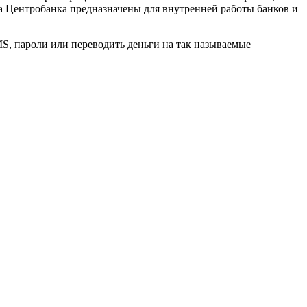
а Центробанка предназначены для внутренней работы банков и
MS, пароли или переводить деньги на так называемые