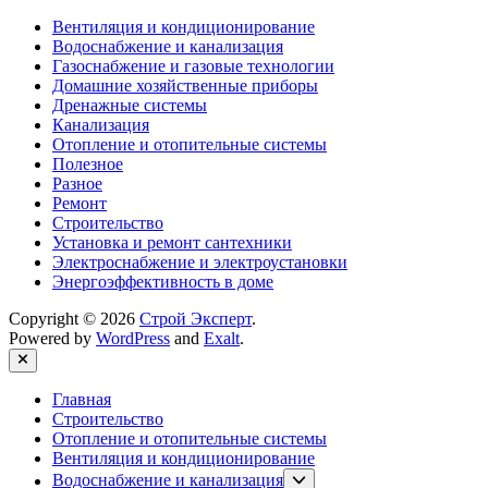
Вентиляция и кондиционирование
Водоснабжение и канализация
Газоснабжение и газовые технологии
Домашние хозяйственные приборы
Дренажные системы
Канализация
Отопление и отопительные системы
Полезное
Разное
Ремонт
Строительство
Установка и ремонт сантехники
Электроснабжение и электроустановки
Энергоэффективность в доме
Copyright © 2026
Строй Эксперт
.
Powered by
WordPress
and
Exalt
.
Close
Главная
Строительство
Отопление и отопительные системы
Вентиляция и кондиционирование
Show
Водоснабжение и канализация