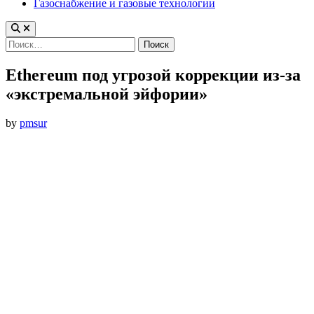
Газоснабжение и газовые технологии
Найти:
Ethereum под угрозой коррекции из-за
«экстремальной эйфории»
by
pmsur