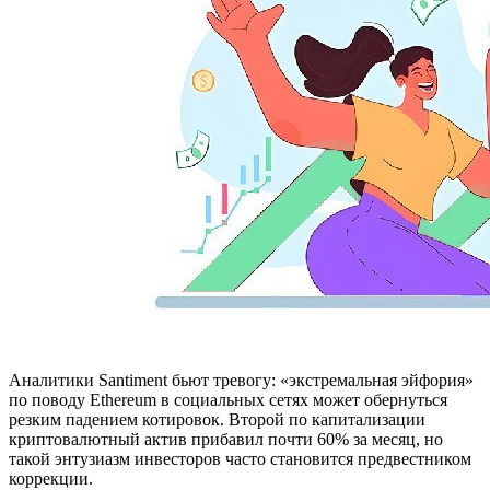
Аналитики Santiment бьют тревогу: «экстремальная эйфория»
по поводу Ethereum в социальных сетях может обернуться
резким падением котировок. Второй по капитализации
криптовалютный актив прибавил почти 60% за месяц, но
такой энтузиазм инвесторов часто становится предвестником
коррекции.