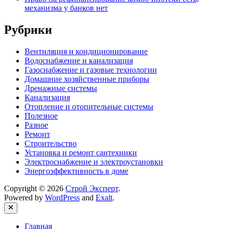
механизма у банков нет
Рубрики
Вентиляция и кондиционирование
Водоснабжение и канализация
Газоснабжение и газовые технологии
Домашние хозяйственные приборы
Дренажные системы
Канализация
Отопление и отопительные системы
Полезное
Разное
Ремонт
Строительство
Установка и ремонт сантехники
Электроснабжение и электроустановки
Энергоэффективность в доме
Copyright © 2026
Строй Эксперт
.
Powered by
WordPress
and
Exalt
.
Close
Главная