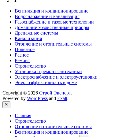
Вентиляция и кондиционирование
Водоснабжение и канализация
Газоснабжение и газовые технологии
Домашние хозяйственные приборы
Дренажные системы
Канализация
Отопление и отопительные системы
Полезное
Разное
Ремонт
Строительство
Установка и ремонт сантехники
Электроснабжение и электроустановки
Энергоэффективность в доме
Copyright © 2026
Строй Эксперт
.
Powered by
WordPress
and
Exalt
.
Close
Главная
Строительство
Отопление и отопительные системы
Вентиляция и кондиционирование