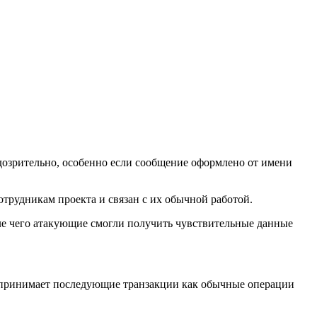
дозрительно, особенно если сообщение оформлено от имени
трудникам проекта и связан с их обычной работой.
ле чего атакующие смогли получить чувствительные данные
оспринимает последующие транзакции как обычные операции