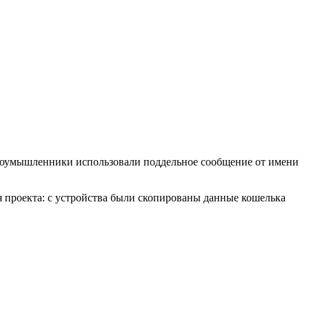
, злоумышленники использовали поддельное сообщение от имени
 проекта: с устройства были скопированы данные кошелька