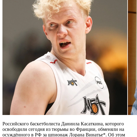
Российского баскетболиста Даниила Касаткина, которого
освободили сегодня из тюрьмы во Франции, обменяли на
осуждённого в РФ за шпионаж Лорана Винатье*. Об этом