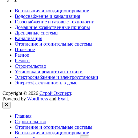
Вентиляция и кондиционирование
Водоснабжение и канализация
Газоснабжение и газовые технологии
Домашние хозяйственные приборы
Дренажные системы
Канализация
Отопление и отопительные системы
Полезное
Разное
Ремонт
Строительство
Установка и ремонт сантехники
Электроснабжение и электроустановки
Энергоэффективность в доме
Copyright © 2026
Строй Эксперт
.
Powered by
WordPress
and
Exalt
.
Close
Главная
Строительство
Отопление и отопительные системы
Вентиляция и кондиционирование