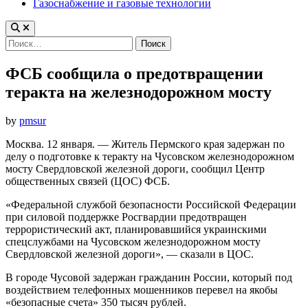
Газоснабжение и газовые технологии
Найти:
ФСБ сообщила о предотвращении
теракта на железнодорожном мосту
by
pmsur
Москва. 12 января. — Житель Пермского края задержан по
делу о подготовке к теракту на Чусовском железнодорожном
мосту Свердловской железной дороги, сообщил Центр
общественных связей (ЦОС) ФСБ.
«Федеральной службой безопасности Российской Федерации
при силовой поддержке Росгвардии предотвращен
террористический акт, планировавшийся украинскими
спецслужбами на Чусовском железнодорожном мосту
Свердловской железной дороги», — сказали в ЦОС.
В городе Чусовой задержан гражданин России, который под
воздействием телефонных мошенников перевел на якобы
«безопасные счета» 350 тысяч рублей.