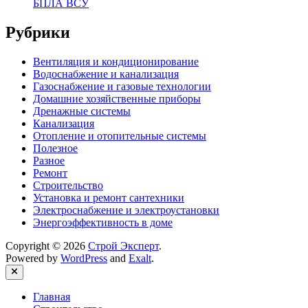
БПЛА ВСУ
Рубрики
Вентиляция и кондиционирование
Водоснабжение и канализация
Газоснабжение и газовые технологии
Домашние хозяйственные приборы
Дренажные системы
Канализация
Отопление и отопительные системы
Полезное
Разное
Ремонт
Строительство
Установка и ремонт сантехники
Электроснабжение и электроустановки
Энергоэффективность в доме
Copyright © 2026
Строй Эксперт
.
Powered by
WordPress
and
Exalt
.
Close
Главная