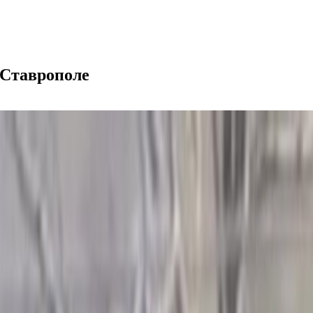
 Ставрополе