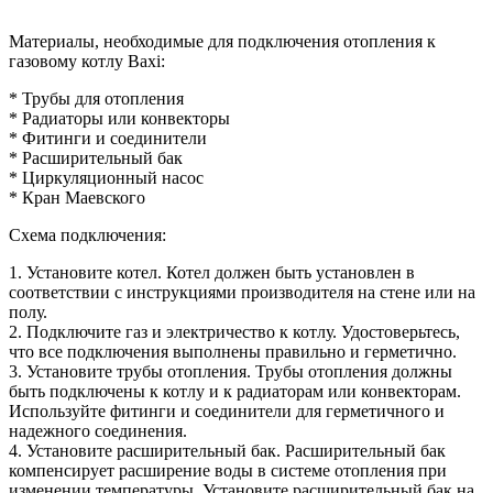
Материалы, необходимые для подключения отопления к
газовому котлу Baxi:
* Трубы для отопления
* Радиаторы или конвекторы
* Фитинги и соединители
* Расширительный бак
* Циркуляционный насос
* Кран Маевского
Схема подключения:
1. Установите котел. Котел должен быть установлен в
соответствии с инструкциями производителя на стене или на
полу.
2. Подключите газ и электричество к котлу. Удостоверьтесь,
что все подключения выполнены правильно и герметично.
3. Установите трубы отопления. Трубы отопления должны
быть подключены к котлу и к радиаторам или конвекторам.
Используйте фитинги и соединители для герметичного и
надежного соединения.
4. Установите расширительный бак. Расширительный бак
компенсирует расширение воды в системе отопления при
изменении температуры. Установите расширительный бак на