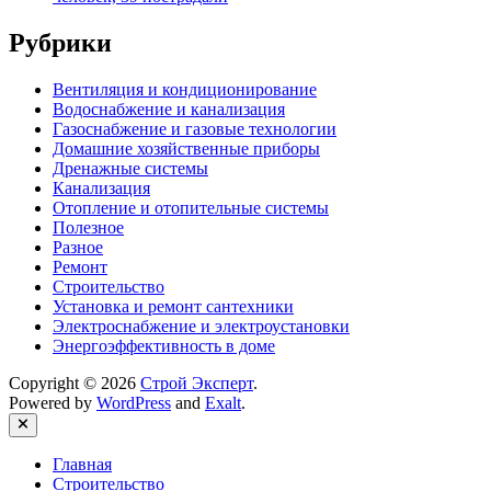
Рубрики
Вентиляция и кондиционирование
Водоснабжение и канализация
Газоснабжение и газовые технологии
Домашние хозяйственные приборы
Дренажные системы
Канализация
Отопление и отопительные системы
Полезное
Разное
Ремонт
Строительство
Установка и ремонт сантехники
Электроснабжение и электроустановки
Энергоэффективность в доме
Copyright © 2026
Строй Эксперт
.
Powered by
WordPress
and
Exalt
.
Close
Главная
Строительство