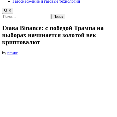
Газоснабжение и газовые технологии
Найти:
Глава Binance: с победой Трампа на
выборах начинается золотой век
криптовалют
by
pmsur