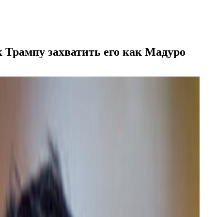
 Трампу захватить его как Мадуро