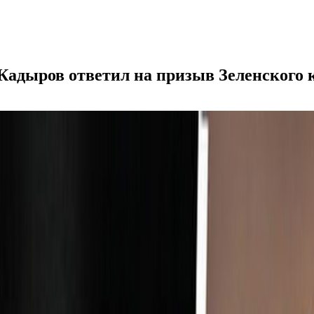
адыров ответил на призыв Зеленского к