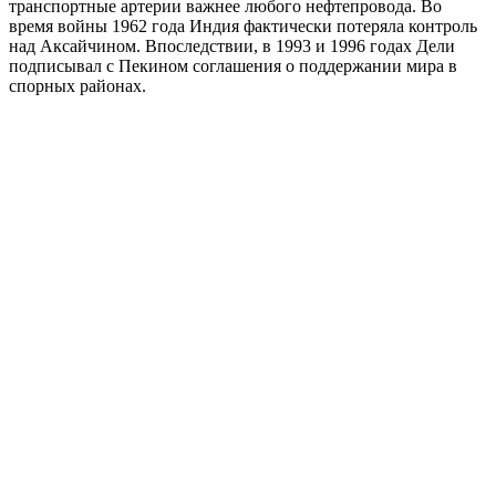
транспортные артерии важнее любого нефтепровода. Во
время войны 1962 года Индия фактически потеряла контроль
над Аксайчином. Впоследствии, в 1993 и 1996 годах Дели
подписывал с Пекином соглашения о поддержании мира в
спорных районах.