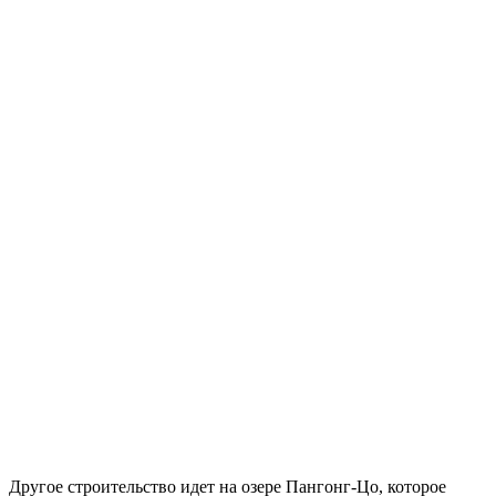
Другое строительство идет на озере Пангонг-Цо, которое