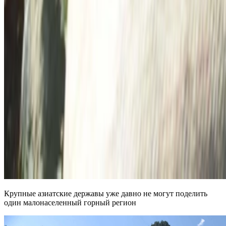
Крупные азиатские державы уже давно не могут поделить
один малонаселенный горный регион