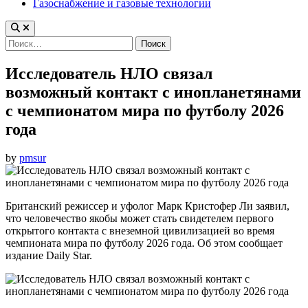
Газоснабжение и газовые технологии
Найти:
Исследователь НЛО связал
возможный контакт с инопланетянами
с чемпионатом мира по футболу 2026
года
by
pmsur
Британский режиссер и уфолог Марк Кристофер Ли заявил,
что человечество якобы может стать свидетелем первого
открытого контакта с внеземной цивилизацией во время
чемпионата мира по футболу 2026 года. Об этом сообщает
издание Daily Star.