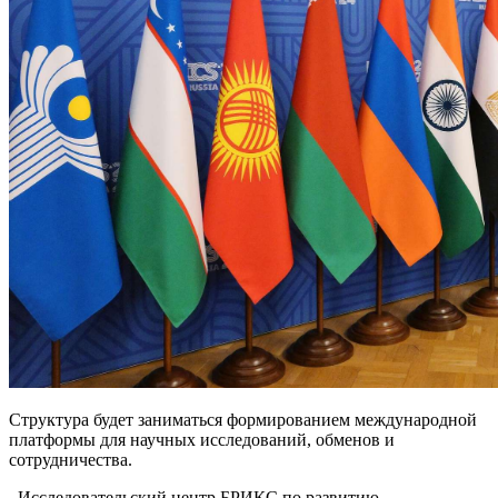
Структура будет заниматься формированием международной
платформы для научных исследований, обменов и
сотрудничества.
. Исследовательский центр БРИКС по развитию