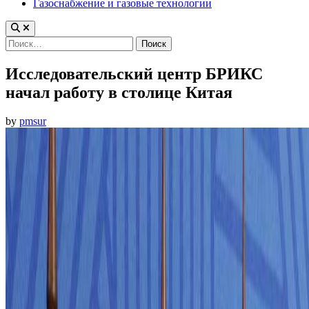
Газоснабжение и газовые технологии
Найти:
Исследовательский центр БРИКС
начал работу в столице Китая
by
pmsur