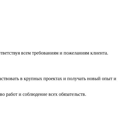
тветствуя всем требованиям и пожеланиям клиента.
аствовать в крупных проектах и получать новый опыт и
о работ и соблюдение всех обязательств.