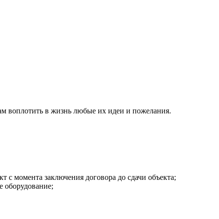
ам воплотить в жизнь любые их идеи и пожелания.
 с момента заключения договора до сдачи объекта;
е оборудование;