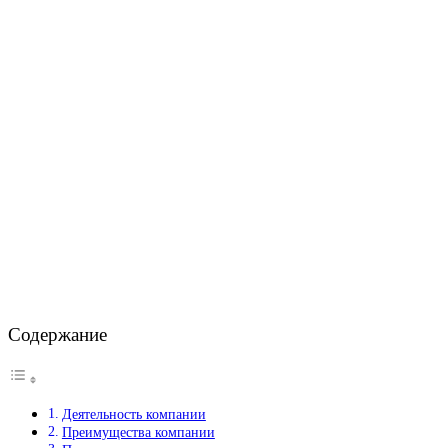
Содержание
Деятельность компании
Преимущества компании