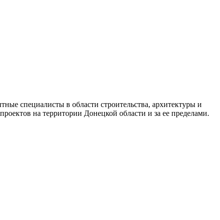
ытные специалисты в области строительства, архитектуры и
проектов на территории Донецкой области и за ее пределами.