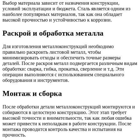
Выбор материала зависит от назначения конструкции,
условий эксплуатации и бюджета. Сталь является одним из
наиболее популярных материалов, так как она обладает
высокой прочностью и устойчивостью к коррозии.
Раскрой и обработка металла
Для изготовления металлоконструкций необходимо
правильно раскроить листовой металл, чтобы
минимизировать отходы и обеспечить точные размеры
деталей. После раскроя металл подвергается различным видам
обработки: сварка, гибка, прокатка, сверление и т.д. Эти
операции выполняются с использованием специального
оборудования и инструментов.
Монтаж и сборка
После обработки детали металлоконструкций монтируются и
собираются в целостную конструкцию. Этот этап требует
высокой точности и внимательности, так как любая ошибка
может привести к неполадкам в работе конструкции. После
монтажа проводится контроль качества и испытания на
прочность.