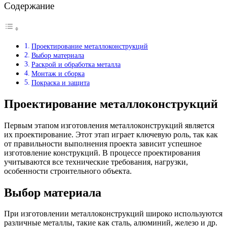
Содержание
Проектирование металлоконструкций
Выбор материала
Раскрой и обработка металла
Монтаж и сборка
Покраска и защита
Проектирование металлоконструкций
Первым этапом изготовления металлоконструкций является
их проектирование. Этот этап играет ключевую роль, так как
от правильности выполнения проекта зависит успешное
изготовление конструкций. В процессе проектирования
учитываются все технические требования, нагрузки,
особенности строительного объекта.
Выбор материала
При изготовлении металлоконструкций широко используются
различные металлы, такие как сталь, алюминий, железо и др.