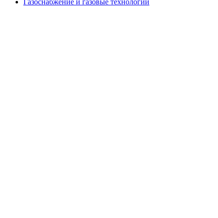
Газоснабжение и газовые технологии