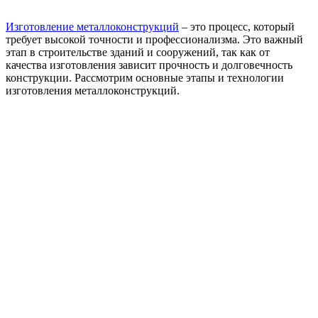
Изготовление металлоконструкций
– это процесс, который
требует высокой точности и профессионализма. Это важный
этап в строительстве зданий и сооружений, так как от
качества изготовления зависит прочность и долговечность
конструкции. Рассмотрим основные этапы и технологии
изготовления металлоконструкций.