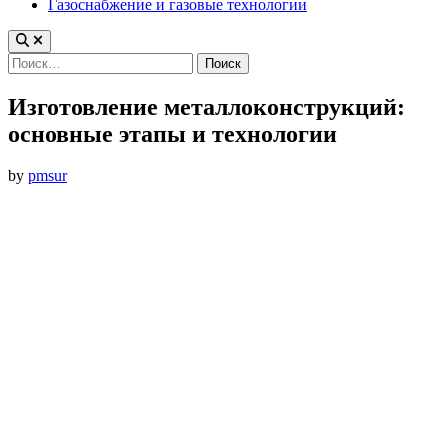
Газоснабжение и газовые технологии
Найти:
Изготовление металлоконструкций:
основные этапы и технологии
by
pmsur