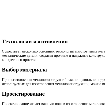
Технологии изготовления
Существует несколько основных технологий изготовления мета
металлические детали, создавая прочные и надежные конструкц
конкретного проекта.
Выбор материала
При изготовлении металлоконструкций важно правильно подобр
используемых для изготовления металлоконструкций, можно в
Проектирование
Проектирование играет важную роль в изготовлении металлоко