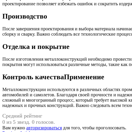
проектирование позволяет избежать ошибок и сократить издер
Производство
После завершения проектирования и выбора материала начинает
сборку и сварку. Важно соблюдать все технологические процесс
Отделка и покрытие
После изготовления металлоконструкций необходимо провести 
покрытия могут использоваться различные методы, такие как п
Контроль качестваПрименение
Металлоконструкции используются в различных областях пром
автомобилей и самолетов. Благодаря своей прочности и надеж
сложный и многогранный процесс, который требует высокой к
надежных и прочных конструкций. Важно следовать всем техно
Средний рейтинг
0 из 5 звезд. 0 голосов.
Вам нужно
авторизироваться
для того, чтобы проголосовать.