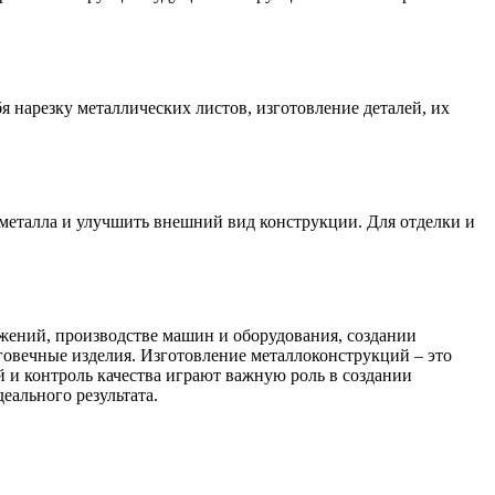
 нарезку металлических листов, изготовление деталей, их
 металла и улучшить внешний вид конструкции. Для отделки и
жений, производстве машин и оборудования, создании
говечные изделия. Изготовление металлоконструкций – это
 и контроль качества играют важную роль в создании
еального результата.