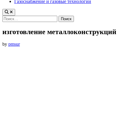
Газоснабжение и газовые технологии
Найти:
изготовление металлоконструкций
by
pmsur