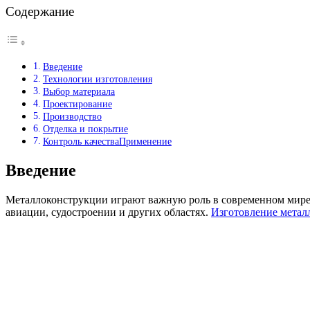
Содержание
Введение
Технологии изготовления
Выбор материала
Проектирование
Производство
Отделка и покрытие
Контроль качестваПрименение
Введение
Металлоконструкции играют важную роль в современном мире,
авиации, судостроении и других областях.
Изготовление метал