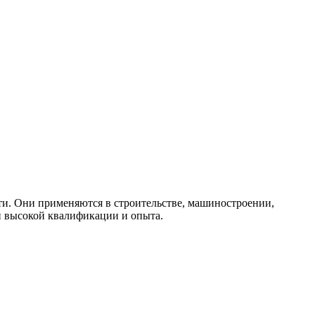
и. Они применяются в строительстве, машиностроении,
й высокой квалификации и опыта.