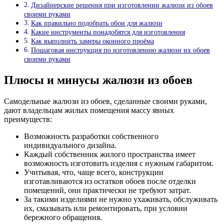
Дизайнерские решения при изготовлении жалюзи из обоев
своими руками
Как правильно подобрать обои для жалюзи
Какие инструменты понадобятся для изготовления
Как выполнить замеры оконного проёма
Пошаговая инструкция по изготовлению жалюзи их обоев
своими руками
Плюсы и минусы жалюзи из обоев
Самодельные жалюзи из обоев, сделанные своими руками,
дают владельцам жилых помещения массу явных
преимуществ:
Возможность разработки собственного
индивидуального дизайна.
Каждый собственник жилого пространства имеет
возможность изготовить изделия с нужным габаритом.
Учитывая, что, чаще всего, конструкции
изготавливаются из остатков обоев после отделки
помещений, они практически не требуют затрат.
За такими изделиями не нужно ухаживать, обслуживать
их, смазывать или ремонтировать, при условии
бережного обращения.