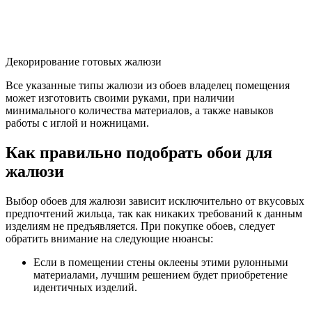
Декорирование готовых жалюзи
Все указанные типы жалюзи из обоев владелец помещения
может изготовить своими руками, при наличии
минимального количества материалов, а также навыков
работы с иглой и ножницами.
Как правильно подобрать обои для
жалюзи
Выбор обоев для жалюзи зависит исключительно от вкусовых
предпочтений жильца, так как никаких требований к данным
изделиям не предъявляется. При покупке обоев, следует
обратить внимание на следующие нюансы:
Если в помещении стены оклеены этими рулонными
материалами, лучшим решением будет приобретение
идентичных изделий.