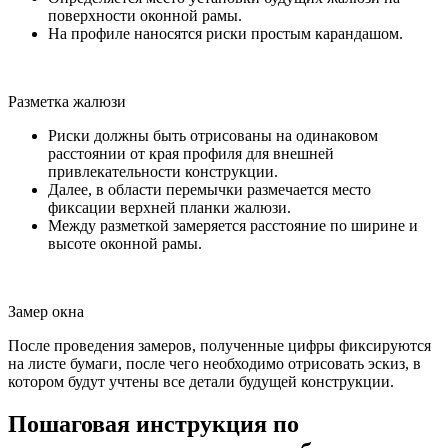
поверхности оконной рамы.
На профиле наносятся риски простым карандашом.
Разметка жалюзи
Риски должны быть отрисованы на одинаковом
расстоянии от края профиля для внешней
привлекательности конструкции.
Далее, в области перемычки размечается место
фиксации верхней планки жалюзи.
Между разметкой замеряется расстояние по ширине и
высоте оконной рамы.
Замер окна
После проведения замеров, полученные цифры фиксируются
на листе бумаги, после чего необходимо отрисовать эскиз, в
котором будут учтены все детали будущей конструкции.
Пошаговая инструкция по