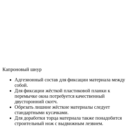
Капроновый шнур
Адгезионный состав для фиксации материала между
собой.
Для фиксации жёсткой пластиковой планки к
перемычке окна потребуется качественный
двусторонний скотч.
Обрезать лишние жёсткие материалы следует
стандартными кусачками.
Для доработки торца материала также понадобится
строительный нож с выдвижным лезвием.