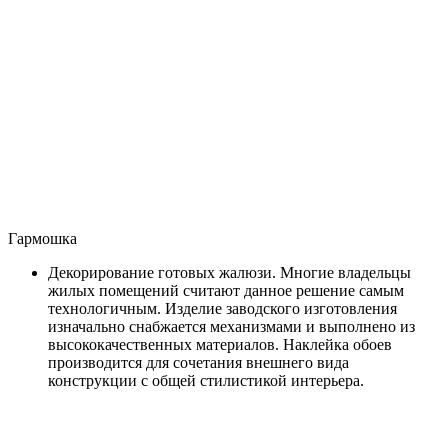
Гармошка
Декорирование готовых жалюзи. Многие владельцы
жилых помещений считают данное решение самым
технологичным. Изделие заводского изготовления
изначально снабжается механизмами и выполнено из
высококачественных материалов. Наклейка обоев
производится для сочетания внешнего вида
конструкции с общей стилистикой интерьера.