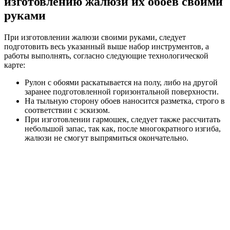
изготовлению жалюзи их обоев своими
руками
При изготовлении жалюзи своими руками, следует
подготовить весь указанный выше набор инструментов, а
работы выполнять, согласно следующие технологической
карте:
Рулон с обоями раскатывается на полу, либо на другой
заранее подготовленной горизонтальной поверхности.
На тыльную сторону обоев наносится разметка, строго в
соответствии с эскизом.
При изготовлении гармошек, следует также рассчитать
небольшой запас, так как, после многократного изгиба,
жалюзи не смогут выпрямиться окончательно.