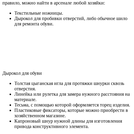
правило, можно найти в арсенале любой хозяйки:
Текстильные ножницы.
Дырокол для пробивки отверстий, либо обычное шило
для ремонта обуви.
Дырокол для обуви
Толстая цыганская игла для протяжки шнурки сквозь
отверстия.
Линейка или рулетка для замера нужного расстояния на
материале.
Тесьма, с помощью которой оформляется торец изделия.
Пластиковые фиксаторы, которые можно приобрести в
хозяйственном магазине.
Капроновый шнур нужной длины для изготовления
привода конструктивного элемента.