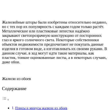
Жалюзийные шторы были изобретены относительно недавно,
но с тех пор их популярность с каждым годом только растёт.
Металлические или пластиковые лепестки надёжно
закрывают светопрозрачную конструкцию от посторонних
глаз и яркого солнечного света. Некоторые собственники
объектов недвижимости предпочитают не покупать данные
изделия в готовом виде, а изготавливать их своими руками. В
данном случае, в ход могут идти такие материалы, как
пластик, тонкие оцинкованные листы, а в некоторых случаях,
даже обои.
Жалюзи из обоев
Содержание
Плюсы и минусы жалюзи из обоев