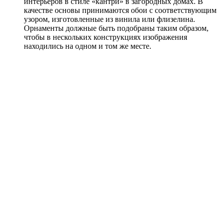
интерьеров в стиле «кантри» в загородных домах. В
качестве основы принимаются обои с соответствующим
узором, изготовленные из винила или флизелина.
Орнаменты должные быть подобраны таким образом,
чтобы в нескольких конструкциях изображения
находились на одном и том же месте.