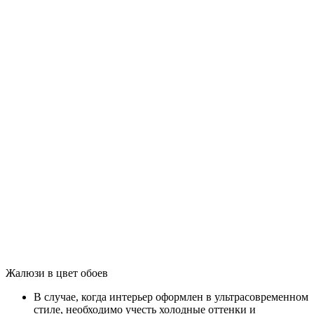
Жалюзи в цвет обоев
В случае, когда интерьер оформлен в ультрасовременном
стиле, необходимо учесть холодные оттенки и