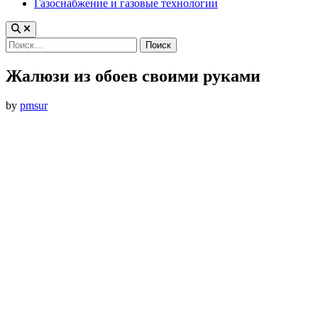
Газоснабжение и газовые технологии
Найти:
Жалюзи из обоев своими руками
by
pmsur