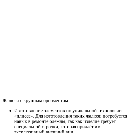
Жалюзи с крупным орнаментом
Изготовление элементов по уникальной технологии
«плиссе». Для изготовления таких жалюзи потребуется
навык в ремонте одежды, так как изделие требует
специальной строчки, которая придаёт им
эксклюзивный внешний вид.