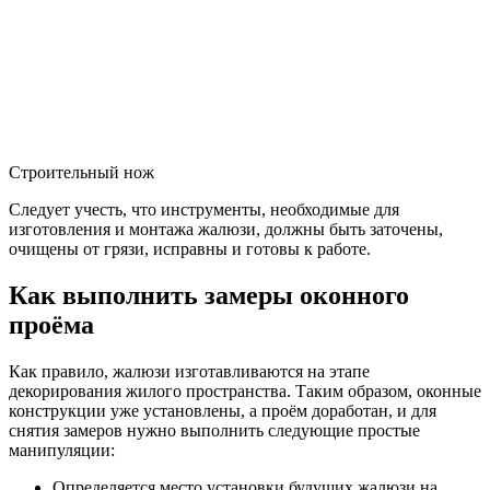
Строительный нож
Следует учесть, что инструменты, необходимые для
изготовления и монтажа жалюзи, должны быть заточены,
очищены от грязи, исправны и готовы к работе.
Как выполнить замеры оконного
проёма
Как правило, жалюзи изготавливаются на этапе
декорирования жилого пространства. Таким образом, оконные
конструкции уже установлены, а проём доработан, и для
снятия замеров нужно выполнить следующие простые
манипуляции:
Определяется место установки будущих жалюзи на