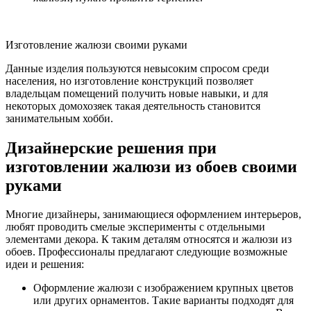
Изготовление жалюзи своими руками
Данные изделия пользуются невысоким спросом среди
населения, но изготовление конструкций позволяет
владельцам помещений получить новые навыки, и для
некоторых домохозяек такая деятельность становится
занимательным хобби.
Дизайнерские решения при
изготовлении жалюзи из обоев своими
руками
Многие дизайнеры, занимающиеся оформлением интерьеров,
любят проводить смелые эксперименты с отдельными
элементами декора. К таким деталям относятся и жалюзи из
обоев. Профессионалы предлагают следующие возможные
идеи и решения:
Оформление жалюзи с изображением крупных цветов
или других орнаментов. Такие варианты подходят для