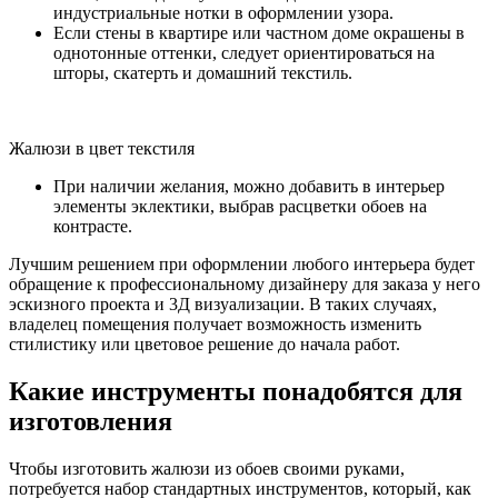
индустриальные нотки в оформлении узора.
Если стены в квартире или частном доме окрашены в
однотонные оттенки, следует ориентироваться на
шторы, скатерть и домашний текстиль.
Жалюзи в цвет текстиля
При наличии желания, можно добавить в интерьер
элементы эклектики, выбрав расцветки обоев на
контрасте.
Лучшим решением при оформлении любого интерьера будет
обращение к профессиональному дизайнеру для заказа у него
эскизного проекта и 3Д визуализации. В таких случаях,
владелец помещения получает возможность изменить
стилистику или цветовое решение до начала работ.
Какие инструменты понадобятся для
изготовления
Чтобы изготовить жалюзи из обоев своими руками,
потребуется набор стандартных инструментов, который, как