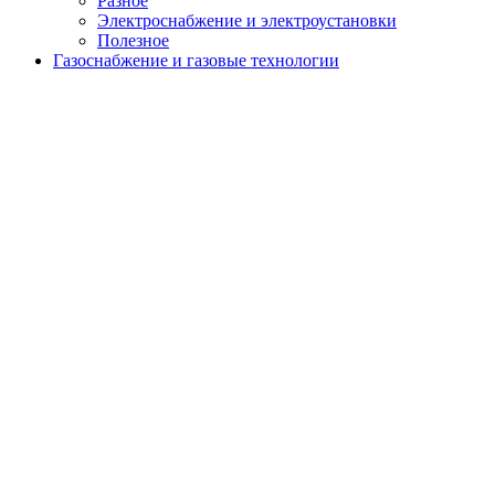
Разное
Электроснабжение и электроустановки
Полезное
Газоснабжение и газовые технологии