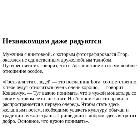
Незнакомцам даже радуются
Мужчина с винтовкой, с которым фотографировался Егор,
оказался не единственным дружелюбным талибом.
Путешественник говорит, что в Афганистане к гостям вообще
отношение особое.
«Гость для этих людей — это посланник Бога, соответственно,
к тебе будут относиться очень-очень хорошо, — говорит
Ковальчук. — Тут важно понимать, что в чужой монастырь со
своим уставом лезть не стоит. На Афганистан это правило
распространяется в первую очередь. Чтобы стать здесь
желанным гостем, необходимо уважать культуру, обычаи и
традиции чужой страны. Пришедший с добром здесь встретит
добро. Основное, что нужно понимать».