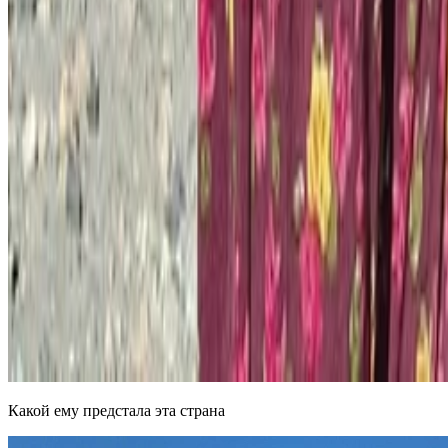
Какой ему предстала эта страна