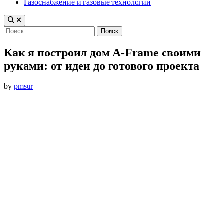
Газоснабжение и газовые технологии
Найти:
Как я построил дом A-Frame своими
руками: от идеи до готового проекта
by
pmsur