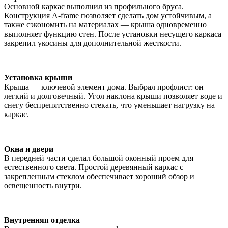
Основной каркас выполнил из профильного бруса.
Конструкция A-frame позволяет сделать дом устойчивым, а
также сэкономить на материалах — крыша одновременно
выполняет функцию стен. После установки несущего каркаса
закрепил укосины для дополнительной жесткости.
Установка крыши
Крыша — ключевой элемент дома. Выбрал профлист: он
легкий и долговечный. Угол наклона крыши позволяет воде и
снегу беспрепятственно стекать, что уменьшает нагрузку на
каркас.
Окна и двери
В передней части сделал большой оконный проем для
естественного света. Простой деревянный каркас с
закрепленным стеклом обеспечивает хороший обзор и
освещенность внутри.
Внутренняя отделка