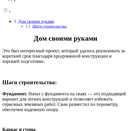
Дом своими руками
Шаги строительства:
Дом своими руками
Это был интересный проект, который удалось реализовать за
короткий срок благодаря продуманной конструкции и
хорошей подготовке.
Шаги строительства:
Фундамент.
Начал с фундамента на сваях — это подходящий
вариант для легких конструкций и позволяет избежать
серьезных земляных работ. Сваи разместил по периметру,
обеспечив надежную опору.
Каркас и стены