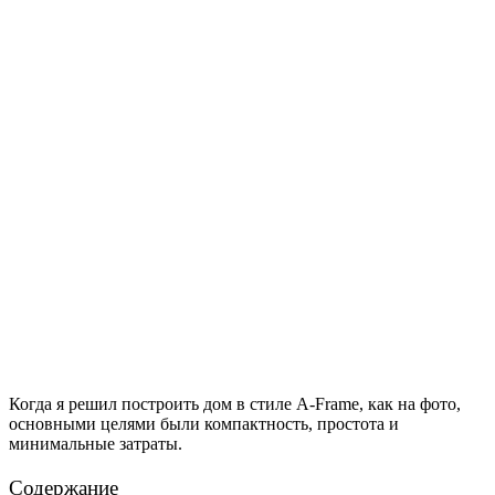
Когда я решил построить дом в стиле A-Frame, как на фото,
основными целями были компактность, простота и
минимальные затраты.
Содержание