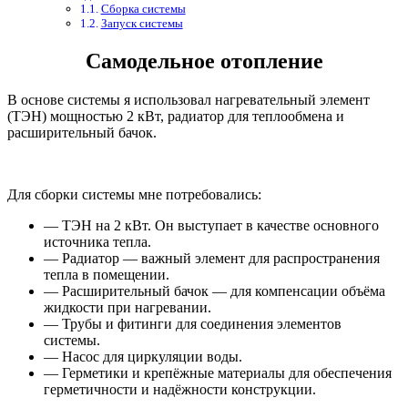
Сборка системы
Запуск системы
Самодельное отопление
В основе системы я использовал нагревательный элемент
(ТЭН) мощностью 2 кВт, радиатор для теплообмена и
расширительный бачок.
Для сборки системы мне потребовались:
— ТЭН на 2 кВт. Он выступает в качестве основного
источника тепла.
— Радиатор — важный элемент для распространения
тепла в помещении.
— Расширительный бачок — для компенсации объёма
жидкости при нагревании.
— Трубы и фитинги для соединения элементов
системы.
— Насос для циркуляции воды.
— Герметики и крепёжные материалы для обеспечения
герметичности и надёжности конструкции.