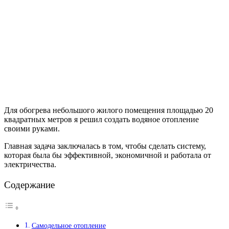
Для обогрева небольшого жилого помещения площадью 20
квадратных метров я решил создать водяное отопление
своими руками.
Главная задача заключалась в том, чтобы сделать систему,
которая была бы эффективной, экономичной и работала от
электричества.
Содержание
Самодельное отопление