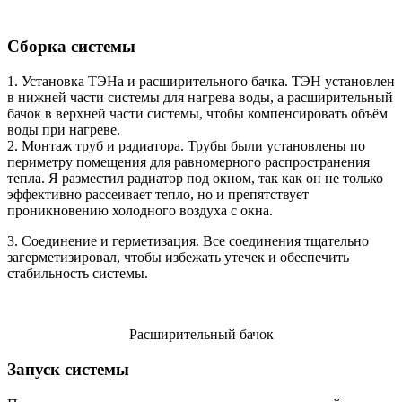
Сборка системы
1. Установка ТЭНа и расширительного бачка. ТЭН установлен
в нижней части системы для нагрева воды, а расширительный
бачок в верхней части системы, чтобы компенсировать объём
воды при нагреве.
2. Монтаж труб и радиатора. Трубы были установлены по
периметру помещения для равномерного распространения
тепла. Я разместил радиатор под окном, так как он не только
эффективно рассеивает тепло, но и препятствует
проникновению холодного воздуха с окна.
3. Соединение и герметизация. Все соединения тщательно
загерметизировал, чтобы избежать утечек и обеспечить
стабильность системы.
Расширительный бачок
Запуск системы