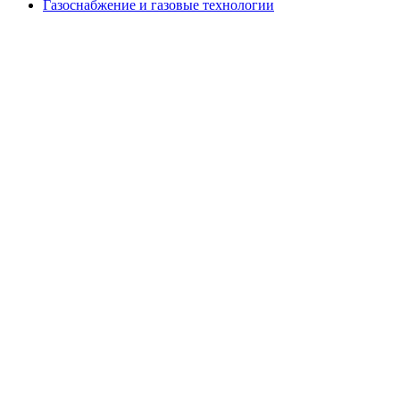
Газоснабжение и газовые технологии