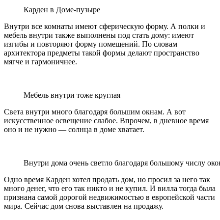
Карден в Доме-пузыре
Внутри все комнаты имеют сферическую форму. А полки и
мебель внутри также выполнены под стать дому: имеют
изгибы и повторяют форму помещений. По словам
архитектора предметы такой формы делают пространство
мягче и гармоничнее.
Мебель внутри тоже круглая
Света внутри много благодаря большим окнам. А вот
искусственное освещение слабое. Впрочем, в дневное время
оно и не нужно — солнца в доме хватает.
Внутри дома очень светло благодаря большому числу око
Одно время Карден хотел продать дом, но просил за него так
много денег, что его так никто и не купил. И вилла тогда была
признана самой дорогой недвижимостью в европейской части
мира. Сейчас дом снова выставлен на продажу.