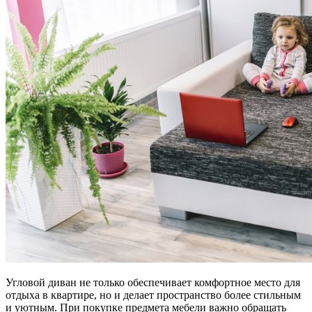
Угловой диван не только обеспечивает комфортное место для
отдыха в квартире, но и делает пространство более стильным
и уютным. При покупке предмета мебели важно обращать