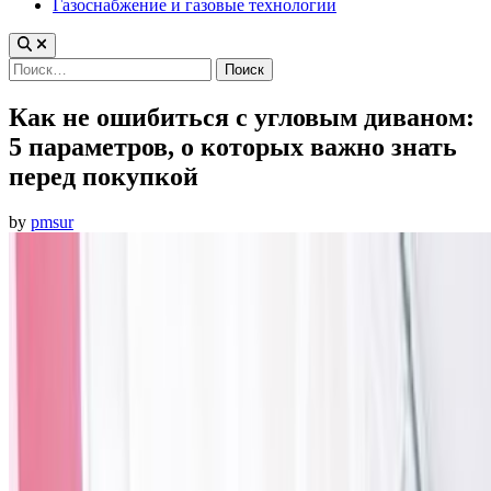
Газоснабжение и газовые технологии
Найти:
Как не ошибиться с угловым диваном:
5 параметров, о которых важно знать
перед покупкой
by
pmsur