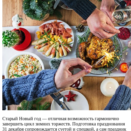
Старый Новый год — отличная возможность гармонично
завершить цикл зимних торжеств. Подготовка празднования
31 декабря сопровождается суетой и спешкой, а сам праздник