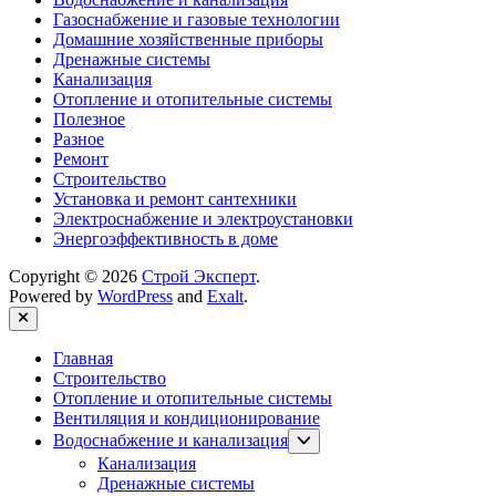
Газоснабжение и газовые технологии
Домашние хозяйственные приборы
Дренажные системы
Канализация
Отопление и отопительные системы
Полезное
Разное
Ремонт
Строительство
Установка и ремонт сантехники
Электроснабжение и электроустановки
Энергоэффективность в доме
Copyright © 2026
Строй Эксперт
.
Powered by
WordPress
and
Exalt
.
Close
Главная
Строительство
Отопление и отопительные системы
Вентиляция и кондиционирование
Show
Водоснабжение и канализация
sub
Канализация
menu
Дренажные системы