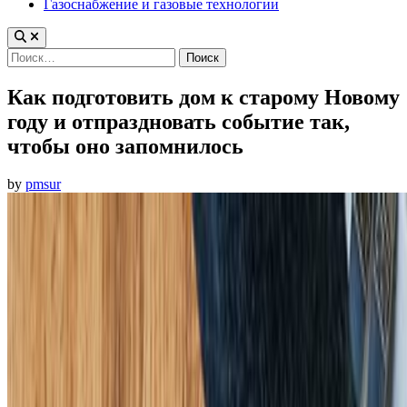
Газоснабжение и газовые технологии
Найти:
Как подготовить дом к старому Новому
году и отпраздновать событие так,
чтобы оно запомнилось
by
pmsur