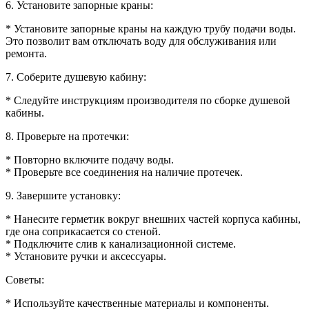
6. Установите запорные краны:
* Установите запорные краны на каждую трубу подачи воды.
Это позволит вам отключать воду для обслуживания или
ремонта.
7. Соберите душевую кабину:
* Следуйте инструкциям производителя по сборке душевой
кабины.
8. Проверьте на протечки:
* Повторно включите подачу воды.
* Проверьте все соединения на наличие протечек.
9. Завершите установку:
* Нанесите герметик вокруг внешних частей корпуса кабины,
где она соприкасается со стеной.
* Подключите слив к канализационной системе.
* Установите ручки и аксессуары.
Советы:
* Используйте качественные материалы и компоненты.