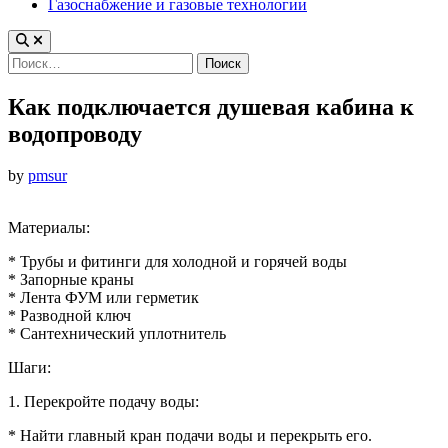
Газоснабжение и газовые технологии
Найти:
Как подключается душевая кабина к
водопроводу
by
pmsur
Материалы:
* Трубы и фитинги для холодной и горячей воды
* Запорные краны
* Лента ФУМ или герметик
* Разводной ключ
* Сантехнический уплотнитель
Шаги:
1. Перекройте подачу воды:
* Найти главный кран подачи воды и перекрыть его.