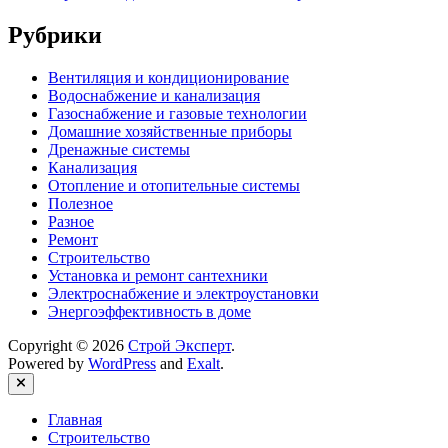
Рубрики
Вентиляция и кондиционирование
Водоснабжение и канализация
Газоснабжение и газовые технологии
Домашние хозяйственные приборы
Дренажные системы
Канализация
Отопление и отопительные системы
Полезное
Разное
Ремонт
Строительство
Установка и ремонт сантехники
Электроснабжение и электроустановки
Энергоэффективность в доме
Copyright © 2026
Строй Эксперт
.
Powered by
WordPress
and
Exalt
.
Close
Главная
Строительство