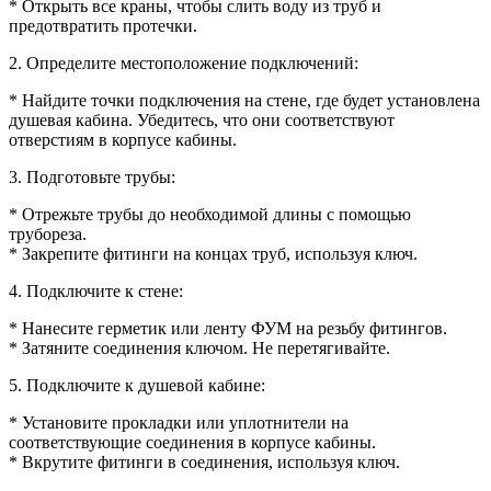
* Открыть все краны, чтобы слить воду из труб и
предотвратить протечки.
2. Определите местоположение подключений:
* Найдите точки подключения на стене, где будет установлена
душевая кабина. Убедитесь, что они соответствуют
отверстиям в корпусе кабины.
3. Подготовьте трубы:
* Отрежьте трубы до необходимой длины с помощью
трубореза.
* Закрепите фитинги на концах труб, используя ключ.
4. Подключите к стене:
* Нанесите герметик или ленту ФУМ на резьбу фитингов.
* Затяните соединения ключом. Не перетягивайте.
5. Подключите к душевой кабине:
* Установите прокладки или уплотнители на
соответствующие соединения в корпусе кабины.
* Вкрутите фитинги в соединения, используя ключ.