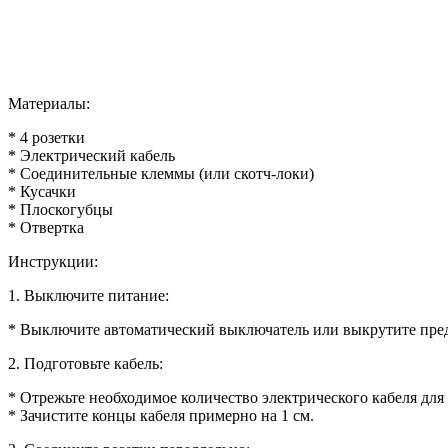
Материалы:
* 4 розетки
* Электрический кабель
* Соединительные клеммы (или скотч-локи)
* Кусачки
* Плоскогубцы
* Отвертка
Инструкции:
1. Выключите питание:
* Выключите автоматический выключатель или выкрутите пред
2. Подготовьте кабель:
* Отрежьте необходимое количество электрического кабеля для
* Зачистите концы кабеля примерно на 1 см.