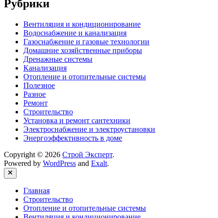
Рубрики
Вентиляция и кондиционирование
Водоснабжение и канализация
Газоснабжение и газовые технологии
Домашние хозяйственные приборы
Дренажные системы
Канализация
Отопление и отопительные системы
Полезное
Разное
Ремонт
Строительство
Установка и ремонт сантехники
Электроснабжение и электроустановки
Энергоэффективность в доме
Copyright © 2026
Строй Эксперт
.
Powered by
WordPress
and
Exalt
.
Close
Главная
Строительство
Отопление и отопительные системы
Вентиляция и кондиционирование