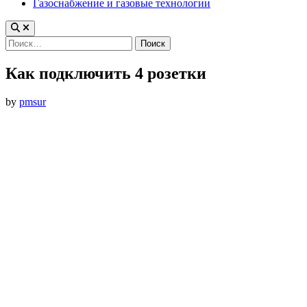
Газоснабжение и газовые технологии
Найти:
Как подключить 4 розетки
by
pmsur