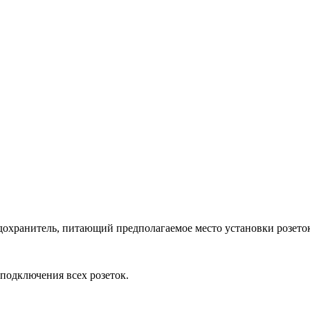
охранитель, питающий предполагаемое место установки розето
 подключения всех розеток.