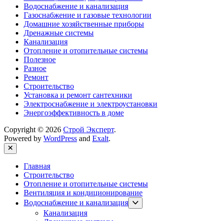
Водоснабжение и канализация
Газоснабжение и газовые технологии
Домашние хозяйственные приборы
Дренажные системы
Канализация
Отопление и отопительные системы
Полезное
Разное
Ремонт
Строительство
Установка и ремонт сантехники
Электроснабжение и электроустановки
Энергоэффективность в доме
Copyright © 2026
Строй Эксперт
.
Powered by
WordPress
and
Exalt
.
Close
Главная
Строительство
Отопление и отопительные системы
Вентиляция и кондиционирование
Show
Водоснабжение и канализация
sub
Канализация
menu