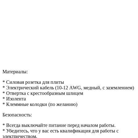
Материалы:
* Силовая розетка для плиты
* Электрический кабель (10-12 AWG, медный, с заземлением)
* Отвертка с крестообразным шлицем
* Изолента
* Клеммные колодки (по желанию)
Безопасность:
* Всегда выключайте питание перед началом работы.
* Убедитесь, что у вас есть квалификация для работы с
электричеством.