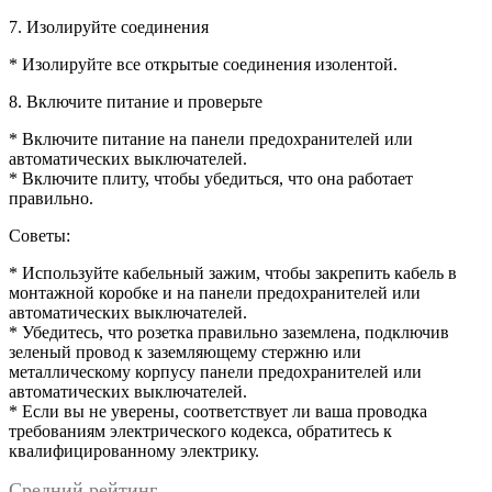
7. Изолируйте соединения
* Изолируйте все открытые соединения изолентой.
8. Включите питание и проверьте
* Включите питание на панели предохранителей или
автоматических выключателей.
* Включите плиту, чтобы убедиться, что она работает
правильно.
Советы:
* Используйте кабельный зажим, чтобы закрепить кабель в
монтажной коробке и на панели предохранителей или
автоматических выключателей.
* Убедитесь, что розетка правильно заземлена, подключив
зеленый провод к заземляющему стержню или
металлическому корпусу панели предохранителей или
автоматических выключателей.
* Если вы не уверены, соответствует ли ваша проводка
требованиям электрического кодекса, обратитесь к
квалифицированному электрику.
Средний рейтинг