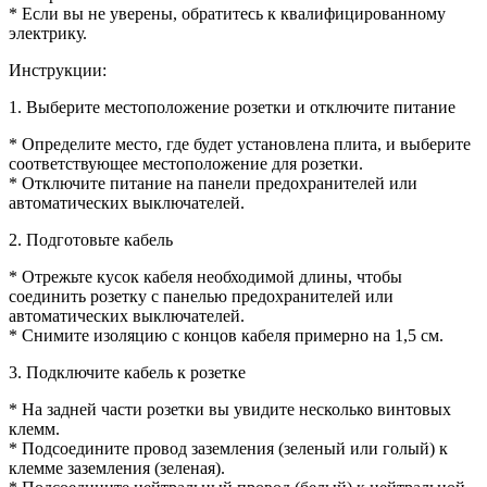
* Если вы не уверены, обратитесь к квалифицированному
электрику.
Инструкции:
1. Выберите местоположение розетки и отключите питание
* Определите место, где будет установлена плита, и выберите
соответствующее местоположение для розетки.
* Отключите питание на панели предохранителей или
автоматических выключателей.
2. Подготовьте кабель
* Отрежьте кусок кабеля необходимой длины, чтобы
соединить розетку с панелью предохранителей или
автоматических выключателей.
* Снимите изоляцию с концов кабеля примерно на 1,5 см.
3. Подключите кабель к розетке
* На задней части розетки вы увидите несколько винтовых
клемм.
* Подсоедините провод заземления (зеленый или голый) к
клемме заземления (зеленая).