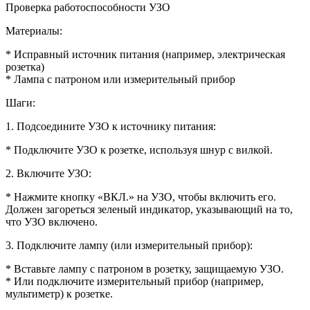
Проверка работоспособности УЗО
Материалы:
* Исправный источник питания (например, электрическая
розетка)
* Лампа с патроном или измерительный прибор
Шаги:
1. Подсоедините УЗО к источнику питания:
* Подключите УЗО к розетке, используя шнур с вилкой.
2. Включите УЗО:
* Нажмите кнопку «ВКЛ.» на УЗО, чтобы включить его.
Должен загореться зеленый индикатор, указывающий на то,
что УЗО включено.
3. Подключите лампу (или измерительный прибор):
* Вставьте лампу с патроном в розетку, защищаемую УЗО.
* Или подключите измерительный прибор (например,
мультиметр) к розетке.