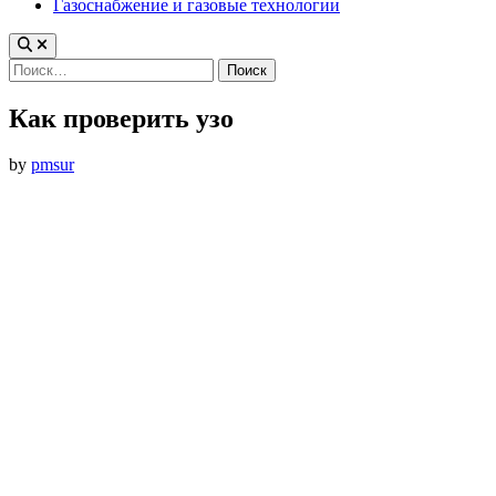
Газоснабжение и газовые технологии
Найти:
Как проверить узо
by
pmsur