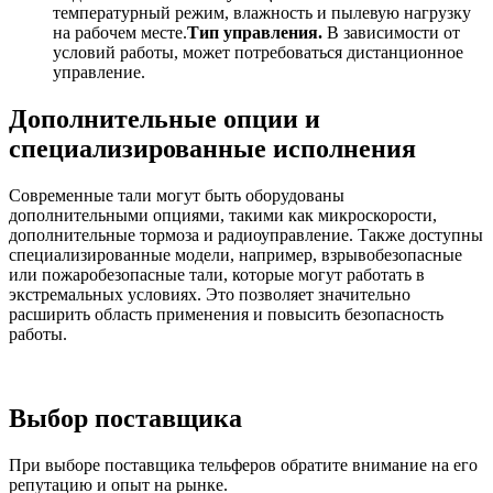
температурный режим, влажность и пылевую нагрузку
на рабочем месте.
Тип управления.
В зависимости от
условий работы, может потребоваться дистанционное
управление.
Дополнительные опции и
специализированные исполнения
Современные тали могут быть оборудованы
дополнительными опциями, такими как микроскорости,
дополнительные тормоза и радиоуправление. Также доступны
специализированные модели, например, взрывобезопасные
или пожаробезопасные тали, которые могут работать в
экстремальных условиях. Это позволяет значительно
расширить область применения и повысить безопасность
работы.
Выбор поставщика
При выборе поставщика тельферов обратите внимание на его
репутацию и опыт на рынке.