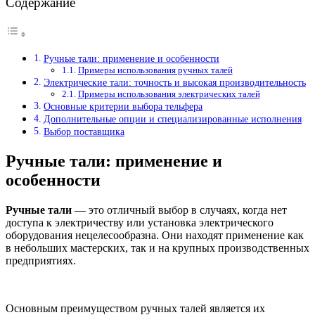
Содержание
Ручные тали: применение и особенности
Примеры использования ручных талей
Электрические тали: точность и высокая производительность
Примеры использования электрических талей
Основные критерии выбора тельфера
Дополнительные опции и специализированные исполнения
Выбор поставщика
Ручные тали: применение и
особенности
Ручные тали
— это отличный выбор в случаях, когда нет
доступа к электричеству или установка электрического
оборудования нецелесообразна. Они находят применение как
в небольших мастерских, так и на крупных производственных
предприятиях.
Основным преимуществом ручных талей является их