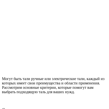
Могут быть тали ручные или электрические тали, каждый из
которых имеет свои преимущества и области применения.
Рассмотрим основные критерии, которые помогут вам
выбрать подходящую таль для ваших нужд.