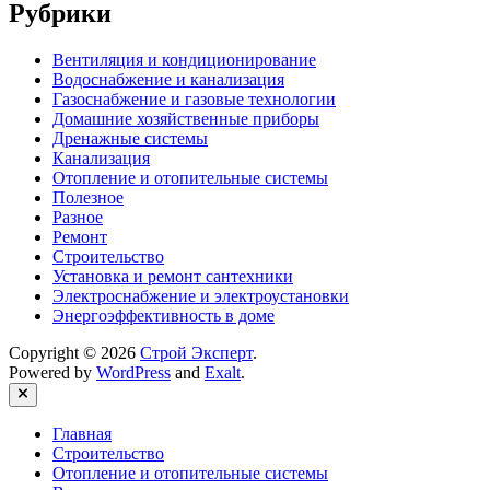
Рубрики
Вентиляция и кондиционирование
Водоснабжение и канализация
Газоснабжение и газовые технологии
Домашние хозяйственные приборы
Дренажные системы
Канализация
Отопление и отопительные системы
Полезное
Разное
Ремонт
Строительство
Установка и ремонт сантехники
Электроснабжение и электроустановки
Энергоэффективность в доме
Copyright © 2026
Строй Эксперт
.
Powered by
WordPress
and
Exalt
.
Close
Главная
Строительство
Отопление и отопительные системы