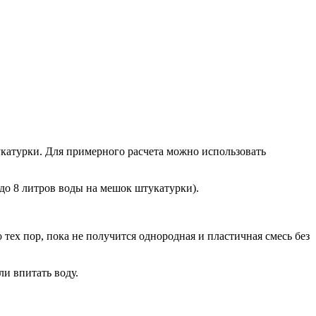
укатурки. Для примерного расчета можно использовать
 до 8 литров воды на мешок штукатурки).
ех пор, пока не получится однородная и пластичная смесь без
ли впитать воду.