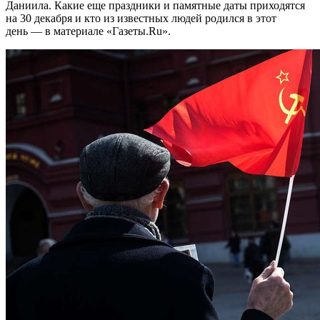
Даниила. Какие еще праздники и памятные даты приходятся
на 30 декабря и кто из известных людей родился в этот
день — в материале «Газеты.Ru».