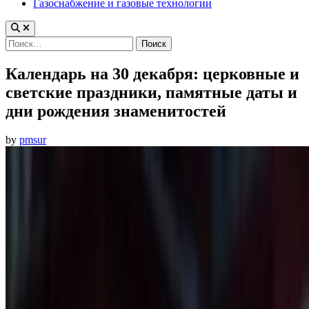
Газоснабжение и газовые технологии
Найти:
Календарь на 30 декабря: церковные и
светские праздники, памятные даты и
дни рождения знаменитостей
by
pmsur