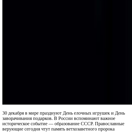
30 декабря в мире празднуют День елочных игрушек и День
заворачивания подарков. В России вспоминают важное
историческое событие — образование СССР. Православные
верующие сегодня чтут память ветхозаветного пророка