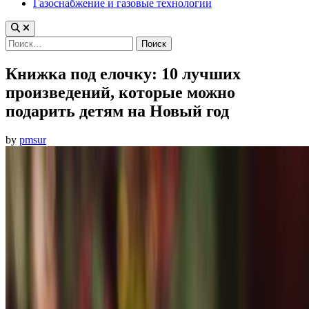
Газоснабжение и газовые технологии
Найти:
Книжка под елочку: 10 лучших
произведений, которые можно
подарить детям на Новый год
by
pmsur