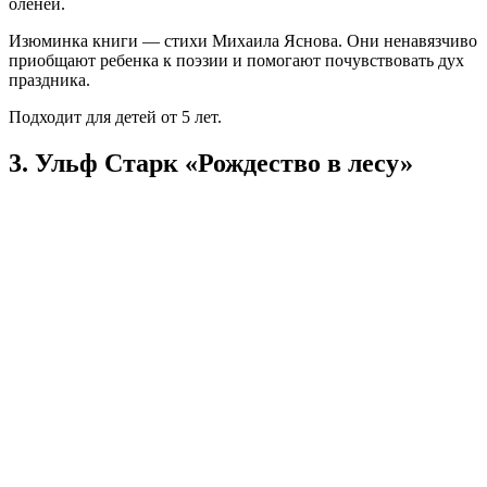
оленей.
Изюминка книги — стихи Михаила Яснова. Они ненавязчиво
приобщают ребенка к поэзии и помогают почувствовать дух
праздника.
Подходит для детей от 5 лет.
3. Ульф Старк «Рождество в лесу»