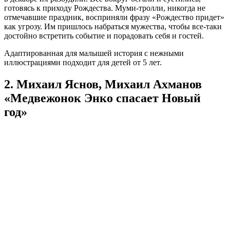
готовясь к приходу Рождества. Муми-тролли, никогда не
отмечавшие праздник, восприняли фразу «Рождество придет»
как угрозу. Им пришлось набраться мужества, чтобы все-таки
достойно встретить событие и порадовать себя и гостей.
Адаптированная для малышей история с нежными
иллюстрациями подходит для детей от 5 лет.
2. Михаил Яснов, Михаил Ахманов
«Медвежонок Энко спасает Новый
год»