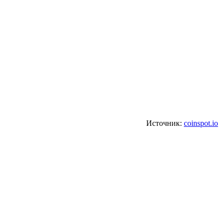
Источник:
coinspot.io