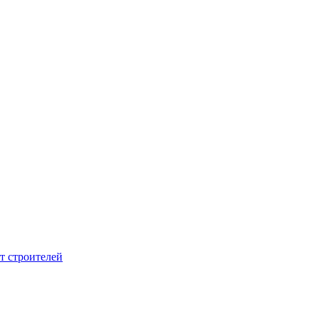
т строителей